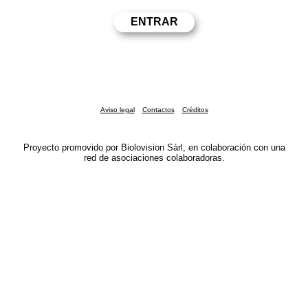
Aviso legal
Contactos
Créditos
Proyecto promovido por Biolovision Sàrl, en colaboración con una
red de asociaciones colaboradoras.