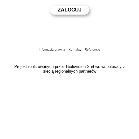
Informacja prawna
Kontakty
Referencje
Projekt realizowanych przez Biolovision Sàrl we współpracy z
siecią regionalnych partnerów