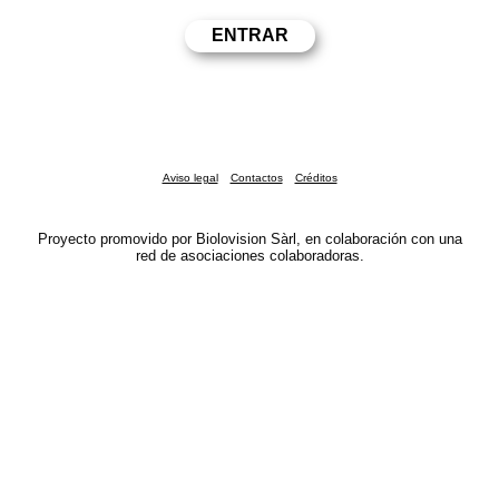
Aviso legal
Contactos
Créditos
Proyecto promovido por Biolovision Sàrl, en colaboración con una
red de asociaciones colaboradoras.