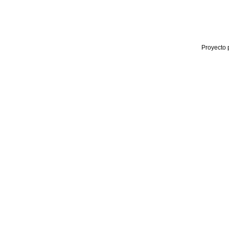
Proyecto 