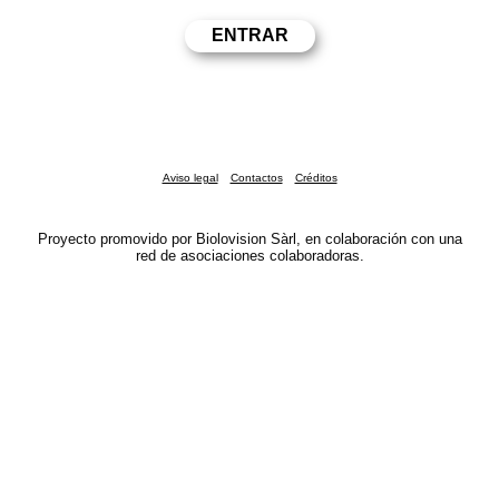
Aviso legal
Contactos
Créditos
Proyecto promovido por Biolovision Sàrl, en colaboración con una
red de asociaciones colaboradoras.