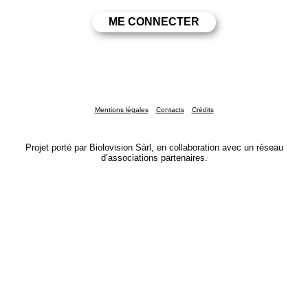
Mentions légales
Contacts
Crédits
Projet porté par Biolovision Sàrl, en collaboration avec un réseau
d’associations partenaires.