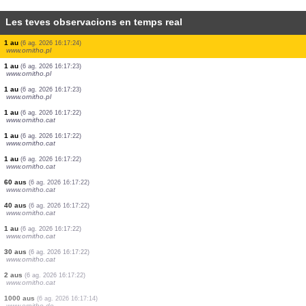
Les teves observacions en temps real
1 au
(6 ag. 2026 16:17:28)
www.ornitho.pl
2 aus
(6 ag. 2026 16:17:28)
www.ornitho.pl
2 aus
(6 ag. 2026 16:17:27)
www.ornitho.pl
1 au
(6 ag. 2026 16:17:26)
www.ornitho.pl
1 au
(6 ag. 2026 16:17:26)
www.ornitho.de
1 au
(6 ag. 2026 16:17:25)
www.ornitho.pl
1 au
(6 ag. 2026 16:17:25)
www.ornitho.pl
1 au
(6 ag. 2026 16:17:24)
www.ornitho.pl
1 au
(6 ag. 2026 16:17:23)
www.ornitho.pl
1 au
(6 ag. 2026 16:17:23)
www.ornitho.pl
1 au
(6 ag. 2026 16:17:22)
www.ornitho.cat
1 au
(6 ag. 2026 16:17:22)
www.ornitho.cat