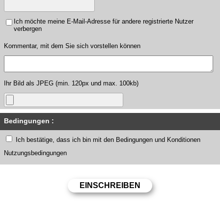
Ich möchte meine E-Mail-Adresse für andere registrierte Nutzer
verbergen
Kommentar, mit dem Sie sich vorstellen können
Ihr Bild als JPEG (min. 120px und max. 100kb)
Bedingungen :
Ich bestätige, dass ich bin mit den Bedingungen und Konditionen
Nutzungsbedingungen