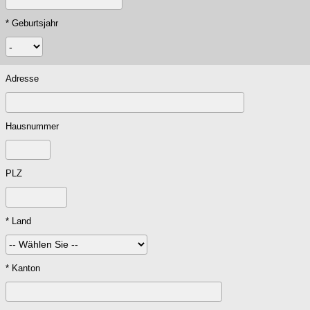
* Geburtsjahr
Adresse
Hausnummer
PLZ
* Land
* Kanton