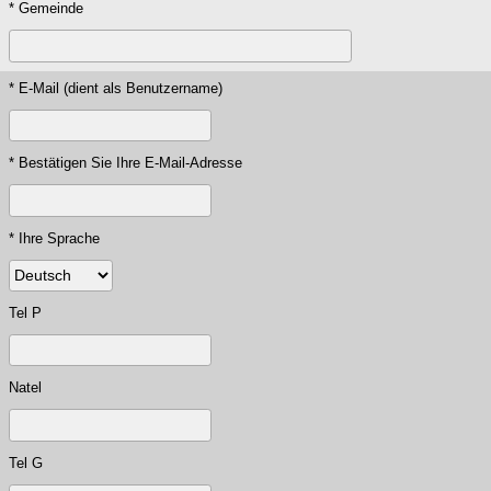
* Gemeinde
* E-Mail (dient als Benutzername)
* Bestätigen Sie Ihre E-Mail-Adresse
* Ihre Sprache
Tel P
Natel
Tel G