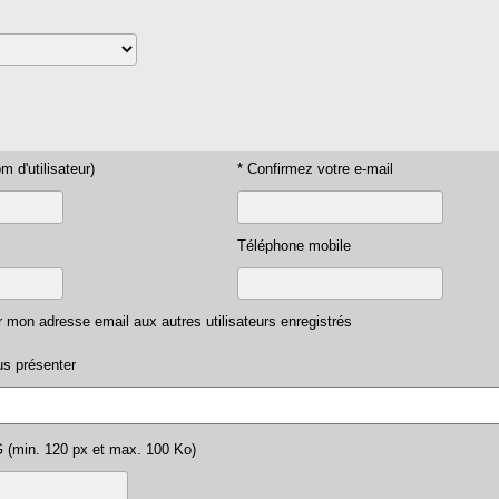
m d'utilisateur)
* Confirmez votre e-mail
Téléphone mobile
 mon adresse email aux autres utilisateurs enregistrés
s présenter
G (min. 120 px et max. 100 Ko)