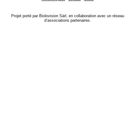
Projet porté par Biolovision Sàrl, en collaboration avec un réseau
d’associations partenaires.