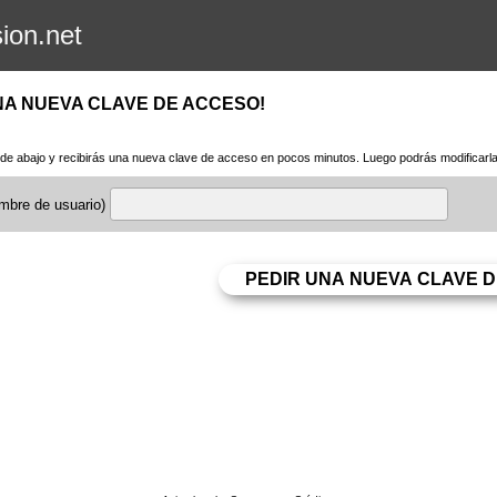
sion.net
NA NUEVA CLAVE DE ACCESO!
a de abajo y recibirás una nueva clave de acceso en pocos minutos. Luego podrás modificarla 
ombre de usuario)