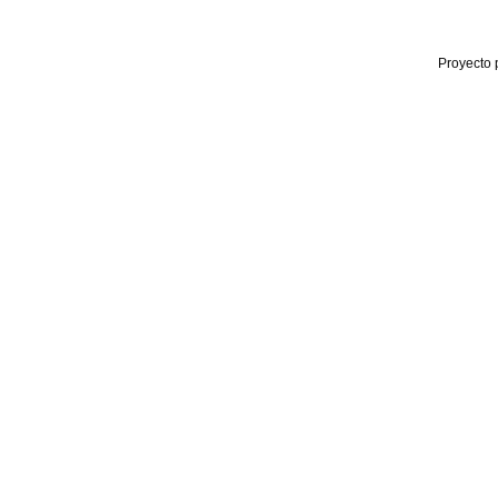
Proyecto 