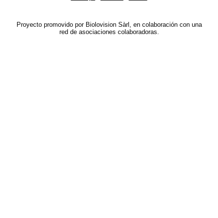
Proyecto promovido por Biolovision Sàrl, en colaboración con una
red de asociaciones colaboradoras.