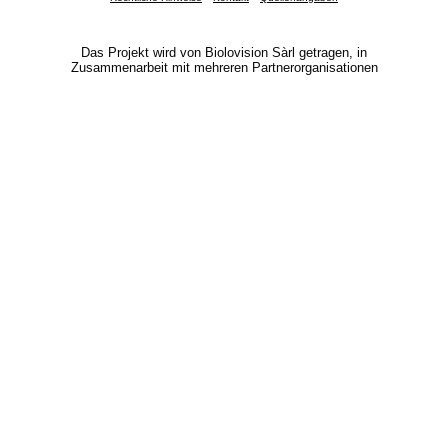
Das Projekt wird von Biolovision Sàrl getragen, in
Zusammenarbeit mit mehreren Partnerorganisationen