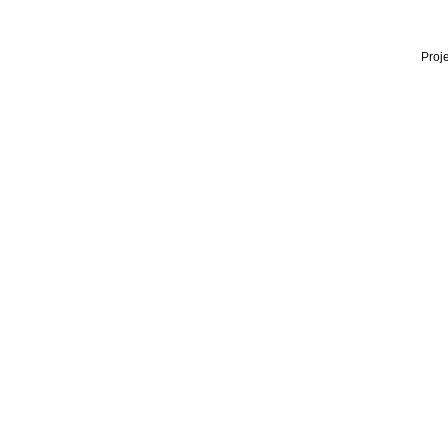
Proje