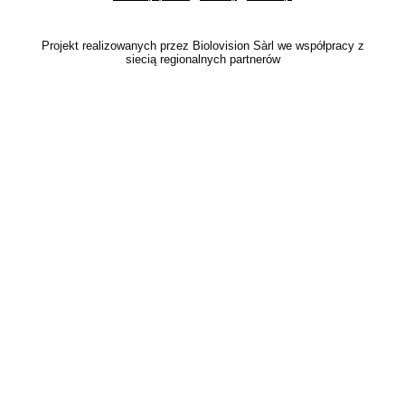
Projekt realizowanych przez Biolovision Sàrl we współpracy z
siecią regionalnych partnerów