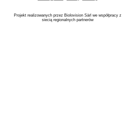
Projekt realizowanych przez Biolovision Sàrl we współpracy z
siecią regionalnych partnerów