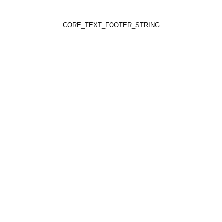
CORE_TEXT_FOOTER_STRING