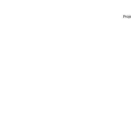
Proje