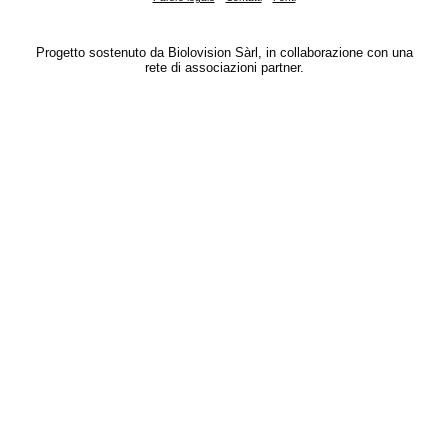
Progetto sostenuto da Biolovision Sàrl, in collaborazione con una
rete di associazioni partner.