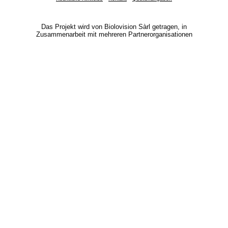
Das Projekt wird von Biolovision Sàrl getragen, in
Zusammenarbeit mit mehreren Partnerorganisationen