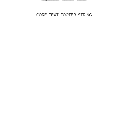
CORE_TEXT_FOOTER_STRING