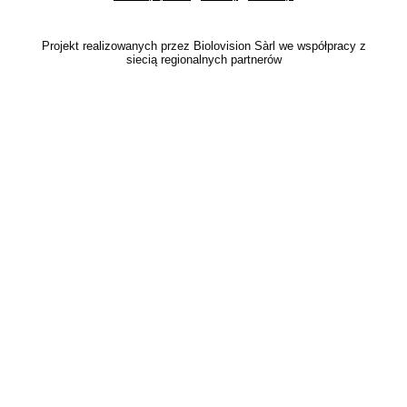
Projekt realizowanych przez Biolovision Sàrl we współpracy z
siecią regionalnych partnerów