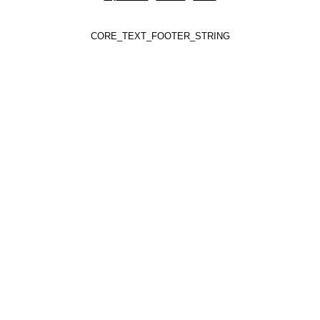
CORE_TEXT_FOOTER_STRING