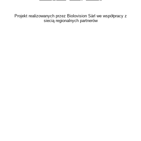
Projekt realizowanych przez Biolovision Sàrl we współpracy z
siecią regionalnych partnerów