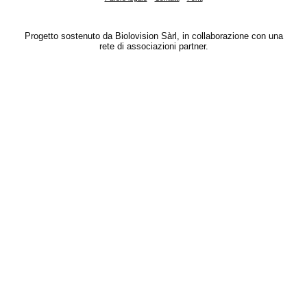
Progetto sostenuto da Biolovision Sàrl, in collaborazione con una
rete di associazioni partner.