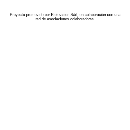
Proyecto promovido por Biolovision Sàrl, en colaboración con una
red de asociaciones colaboradoras.