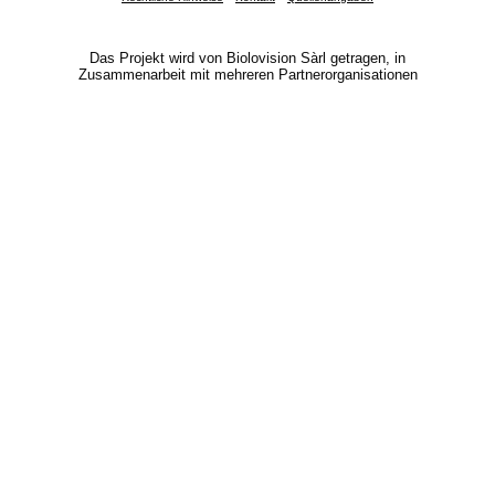
Das Projekt wird von Biolovision Sàrl getragen, in
Zusammenarbeit mit mehreren Partnerorganisationen