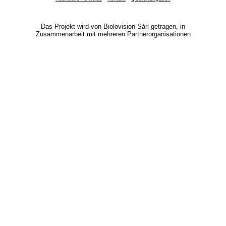
Das Projekt wird von Biolovision Sàrl getragen, in
Zusammenarbeit mit mehreren Partnerorganisationen