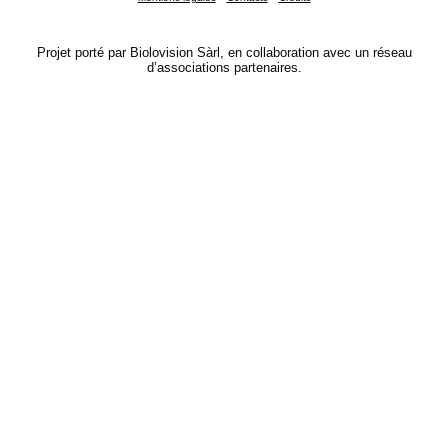
Projet porté par Biolovision Sàrl, en collaboration avec un réseau
d’associations partenaires.