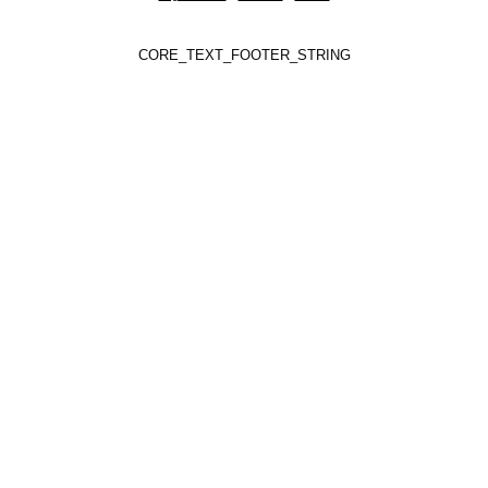
CORE_TEXT_FOOTER_STRING