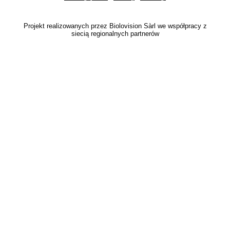
Projekt realizowanych przez Biolovision Sàrl we współpracy z
siecią regionalnych partnerów