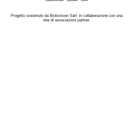
Progetto sostenuto da Biolovision Sàrl, in collaborazione con una
rete di associazioni partner.