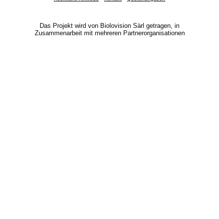
Das Projekt wird von Biolovision Sàrl getragen, in
Zusammenarbeit mit mehreren Partnerorganisationen