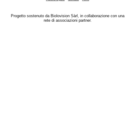
Progetto sostenuto da Biolovision Sàrl, in collaborazione con una
rete di associazioni partner.