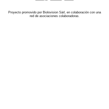
Proyecto promovido por Biolovision Sàrl, en colaboración con una
red de asociaciones colaboradoras.