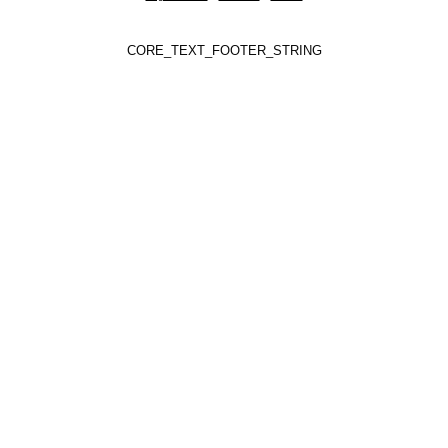
CORE_TEXT_FOOTER_STRING