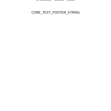
CORE_TEXT_FOOTER_STRING