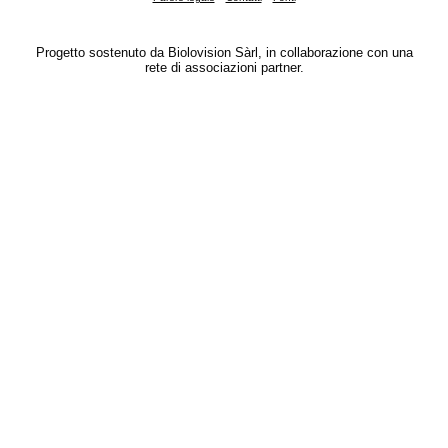
Progetto sostenuto da Biolovision Sàrl, in collaborazione con una
rete di associazioni partner.