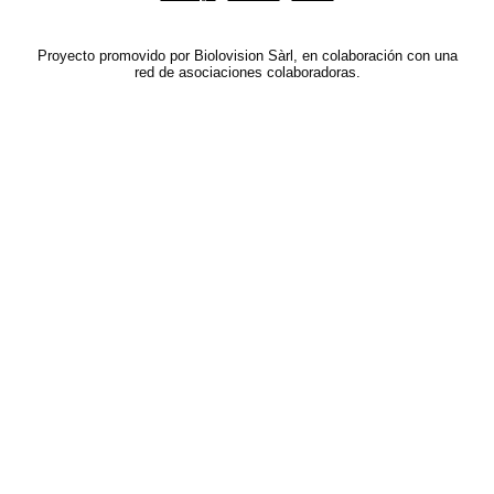
Proyecto promovido por Biolovision Sàrl, en colaboración con una
red de asociaciones colaboradoras.