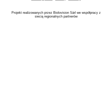
Projekt realizowanych przez Biolovision Sàrl we współpracy z
siecią regionalnych partnerów