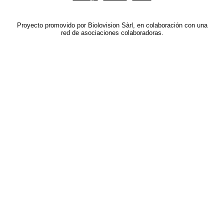
Proyecto promovido por Biolovision Sàrl, en colaboración con una
red de asociaciones colaboradoras.