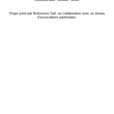
Projet porté par Biolovision Sàrl, en collaboration avec un réseau
d’associations partenaires.