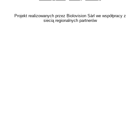
Projekt realizowanych przez Biolovision Sàrl we współpracy z
siecią regionalnych partnerów