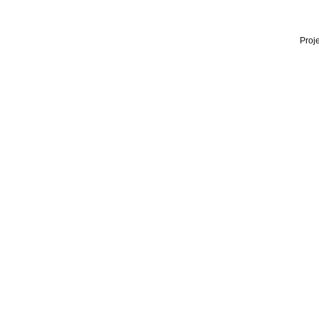
Proje