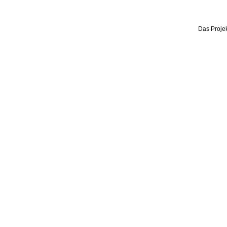
Das Projek