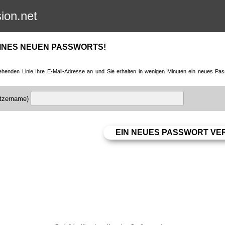
sion.net
INES NEUEN PASSWORTS!
ehenden Linie Ihre E-Mail-Adresse an und Sie erhalten in wenigen Minuten ein neues Pas
utzername)