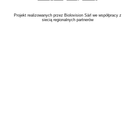
Projekt realizowanych przez Biolovision Sàrl we współpracy z
siecią regionalnych partnerów