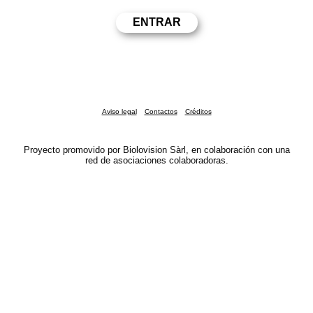
Aviso legal
Contactos
Créditos
Proyecto promovido por Biolovision Sàrl, en colaboración con una
red de asociaciones colaboradoras.