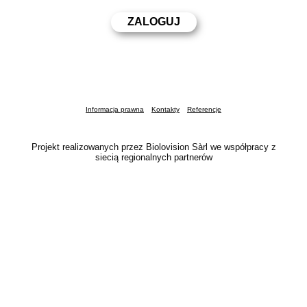
Informacja prawna
Kontakty
Referencje
Projekt realizowanych przez Biolovision Sàrl we współpracy z
siecią regionalnych partnerów