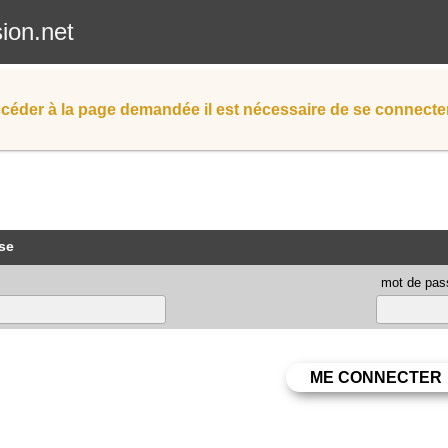
sion.net
céder à la page demandée il est nécessaire de se connecter
se
mot de pas