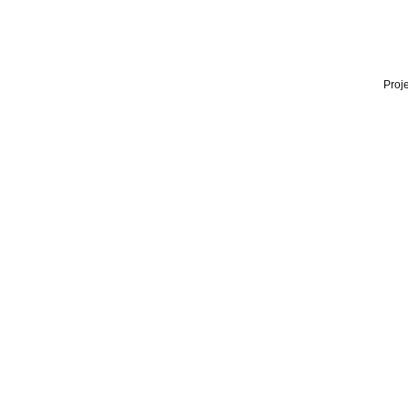
Proje