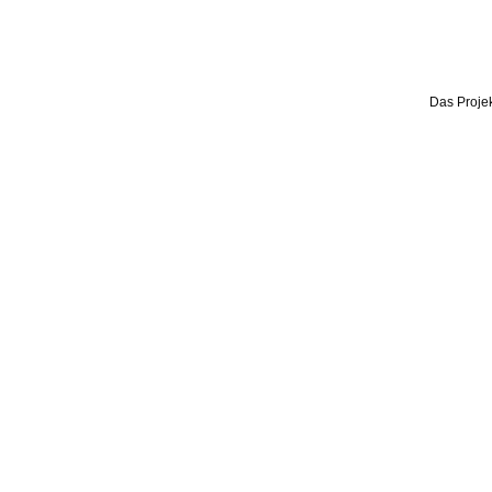
Das Projek